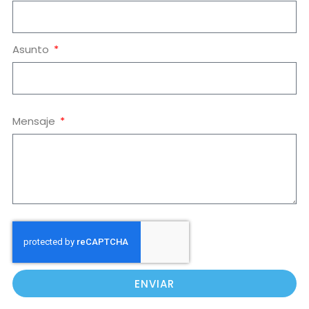
Asunto
Mensaje
ENVIAR