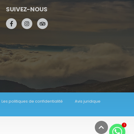
SUIVEZ-NOUS
Les politiques de confidentialité
Avis juridique
1