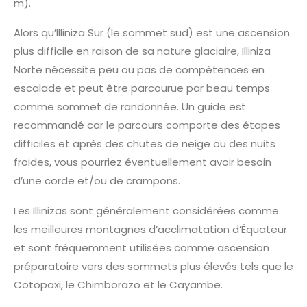
m).
Alors qu’Illiniza Sur (le sommet sud) est une ascension
plus difficile en raison de sa nature glaciaire, Illiniza
Norte nécessite peu ou pas de compétences en
escalade et peut être parcourue par beau temps
comme sommet de randonnée. Un guide est
recommandé car le parcours comporte des étapes
difficiles et après des chutes de neige ou des nuits
froides, vous pourriez éventuellement avoir besoin
d’une corde et/ou de crampons.
Les Illinizas sont généralement considérées comme
les meilleures montagnes d’acclimatation d’Équateur
et sont fréquemment utilisées comme ascension
préparatoire vers des sommets plus élevés tels que le
Cotopaxi, le Chimborazo et le Cayambe.