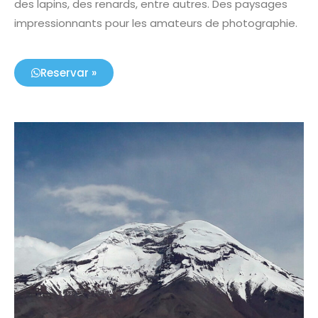
des lapins, des renards, entre autres. Des paysages
impressionnants pour les amateurs de photographie.
Reservar »