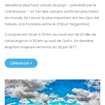
deuxième plus haut volcan du pays – précédé par le
Chimborazo – et l’un des volcans actifs les plus hauts
du monde (le l’atout le plus important est les Ojos del
Salado, à la frontière entre le Chili et l’Argentine).
Cotopaxi est situé à 33 km au nord-est de la ville de
Latacunga et à 50 km au sud de Quito. Sa dernière
éruption majeure remonte au 26 juin 1877.
Reservar »