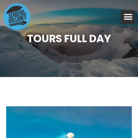
TOURS FULL DAY