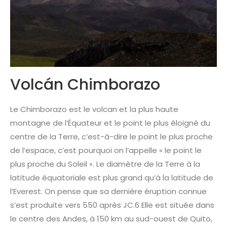
Volcán Chimborazo
Le Chimborazo est le volcan et la plus haute
montagne de l’Équateur et le point le plus éloigné du
centre de la Terre, c’est-à-dire le point le plus proche
de l’espace, c’est pourquoi on l’appelle « le point le
plus proche du Soleil ». Le diamètre de la Terre à la
latitude équatoriale est plus grand qu’à la latitude de
l’Everest. On pense que sa dernière éruption connue
s’est produite vers 550 après JC.6 Elle est située dans
le centre des Andes, à 150 km au sud-ouest de Quito,