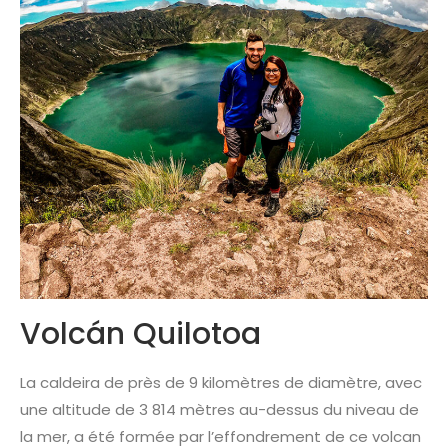
Volcán Quilotoa
La caldeira de près de 9 kilomètres de diamètre, avec
une altitude de 3 814 mètres au-dessus du niveau de
la mer, a été formée par l’effondrement de ce volcan